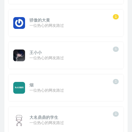
1
骄傲的大黄
一位热心的网友路过
1
王小小
一位热心的网友路过
1
烟
一位热心的网友路过
1
大名鼎鼎的学生
一位热心的网友路过